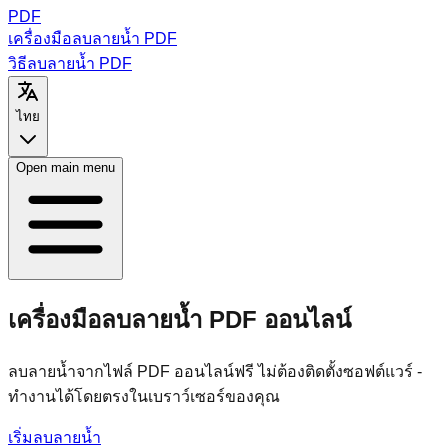
PDF
เครื่องมือลบลายน้ำ PDF
วิธีลบลายน้ำ PDF
ไทย
Open main menu
เครื่องมือลบลายน้ำ PDF ออนไลน์
ลบลายน้ำจากไฟล์ PDF ออนไลน์ฟรี ไม่ต้องติดตั้งซอฟต์แวร์ -
ทำงานได้โดยตรงในเบราว์เซอร์ของคุณ
เริ่มลบลายน้ำ