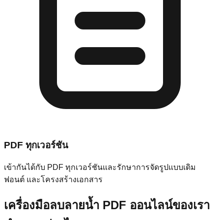
PDF ทุกเวอร์ชัน
เข้ากันได้กับ PDF ทุกเวอร์ชันและรักษาการจัดรูปแบบเดิม
ฟอนต์ และโครงสร้างเอกสาร
เครื่องมือลบลายน้ำ PDF ออนไลน์ของเรา