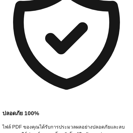
ปลอดภัย 100%
ไฟล์ PDF ของคุณได้รับการประมวลผลอย่างปลอดภัยและลบ