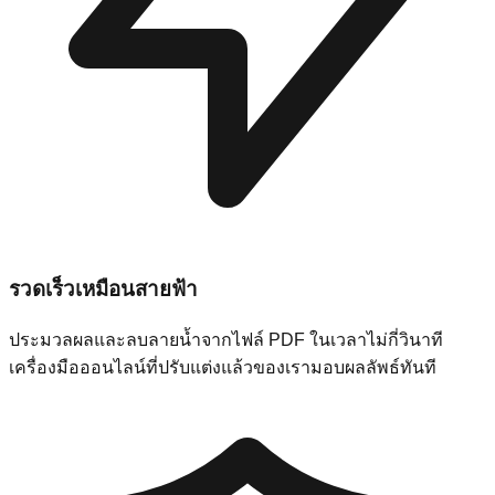
รวดเร็วเหมือนสายฟ้า
ประมวลผลและลบลายน้ำจากไฟล์ PDF ในเวลาไม่กี่วินาที
เครื่องมือออนไลน์ที่ปรับแต่งแล้วของเรามอบผลลัพธ์ทันที