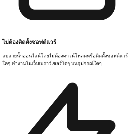
ไม่ต้องติดตั้งซอฟต์แวร์
ลบลายน้ำออนไลน์โดยไม่ต้องดาวน์โหลดหรือติดตั้งซอฟต์แวร์
ใดๆ ทำงานในเว็บเบราว์เซอร์ใดๆ บนอุปกรณ์ใดๆ