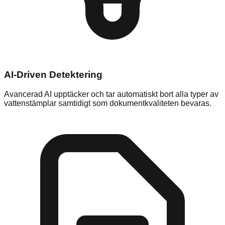
AI-Driven Detektering
Avancerad AI upptäcker och tar automatiskt bort alla typer av
vattenstämplar samtidigt som dokumentkvaliteten bevaras.