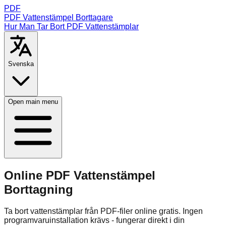
PDF
PDF Vattenstämpel Borttagare
Hur Man Tar Bort PDF Vattenstämplar
Svenska
Open main menu
Online PDF Vattenstämpel
Borttagning
Ta bort vattenstämplar från PDF-filer online gratis. Ingen
programvaruinstallation krävs - fungerar direkt i din