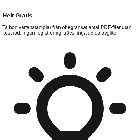
Helt Gratis
Ta bort vattenstämplar från obegränsat antal PDF-filer utan
kostnad. Ingen registrering krävs, inga dolda avgifter.