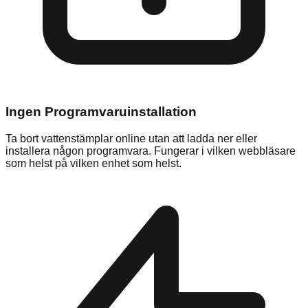
Ingen Programvaruinstallation
Ta bort vattenstämplar online utan att ladda ner eller
installera någon programvara. Fungerar i vilken webbläsare
som helst på vilken enhet som helst.