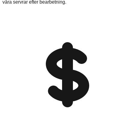
våra servrar efter bearbetning.