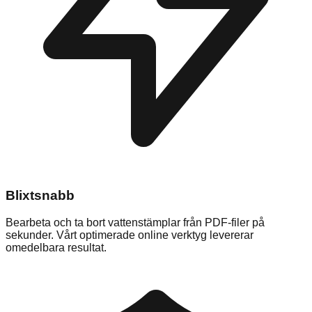
Blixtsnabb
Bearbeta och ta bort vattenstämplar från PDF-filer på
sekunder. Vårt optimerade online verktyg levererar
omedelbara resultat.