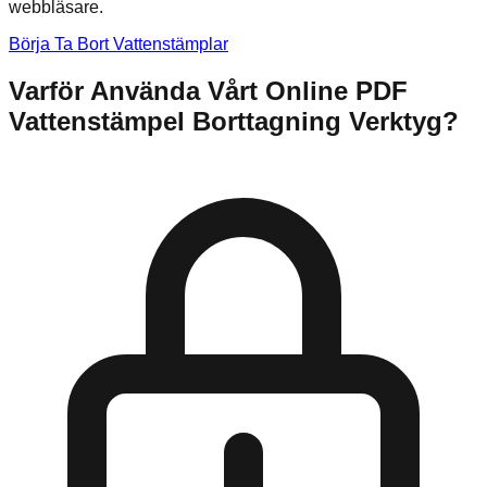
webbläsare.
Börja Ta Bort Vattenstämplar
Varför Använda Vårt Online PDF
Vattenstämpel Borttagning Verktyg?