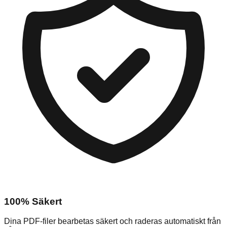
100% Säkert
Dina PDF-filer bearbetas säkert och raderas automatiskt från