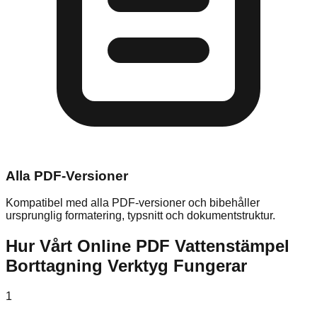
Alla PDF-Versioner
Kompatibel med alla PDF-versioner och bibehåller
ursprunglig formatering, typsnitt och dokumentstruktur.
Hur Vårt Online PDF Vattenstämpel
Borttagning Verktyg Fungerar
1